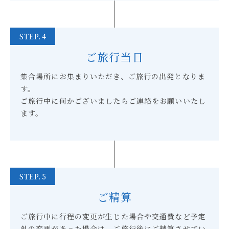
STEP.4
ご旅行当日
集合場所にお集まりいただき、ご旅行の出発となりま
す。
ご旅行中に何かございましたらご連絡をお願いいたし
ます。
STEP.5
ご精算
ご旅行中に行程の変更が生じた場合や交通費など予定
外の変更があった場合は、
ご旅行後にご精算させてい