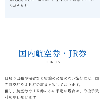
ただきます。
国内航空券・JR券
TICKETS
日帰り出張や帰省など宿泊の必要のない旅行には、国
内航空券やＪＲ券の取扱も致しております。
但し、航空券やＪＲ券のみの手配の場合は、取扱手数
料を申し受けます。