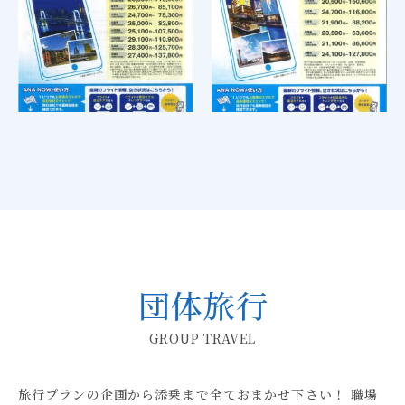
団体旅行
GROUP TRAVEL
旅行プランの企画から添乗まで全ておまかせ下さい！ 職場