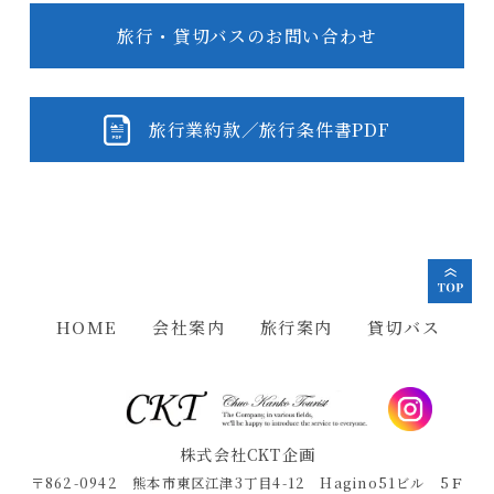
旅行・貸切バスのお問い合わせ
旅行業約款／旅行条件書PDF
HOME
会社案内
旅行案内
貸切バス
株式会社CKT企画
〒862-0942
熊本市東区江津3丁目4-12 Hagino51ビル 5Ｆ