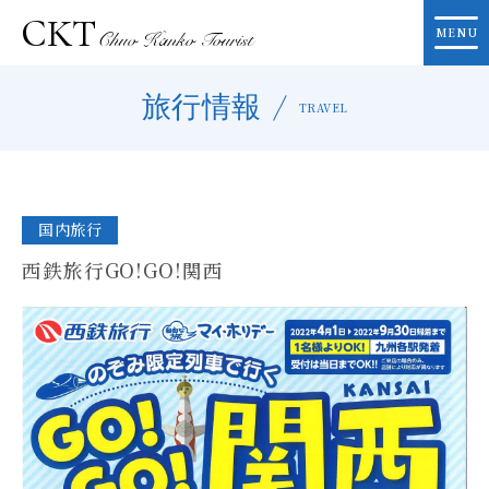
CKT
Chuo Kanko Tourist
旅行情報
TRAVEL
国内旅行
西鉄旅行GO!GO!関西