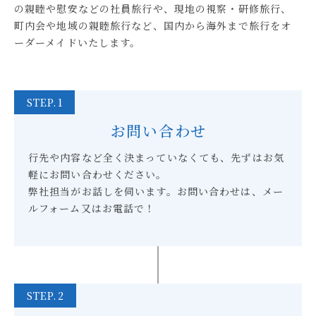
の親睦や慰安などの社員旅行や、
現地の視察・研修旅行、
町内会や地域の親睦旅行など、国内から海外まで旅行をオ
ーダーメイドいたします。
STEP.1
お問い合わせ
行先や内容など全く決まっていなくても、先ずはお気
軽にお問い合わせください。
弊社担当がお話しを伺います。お問い合わせは、メー
ルフォーム又はお電話で！
STEP.2