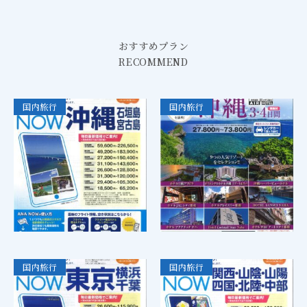
おすすめプラン
RECOMMEND
国内旅行
国内旅行
国内旅行
国内旅行