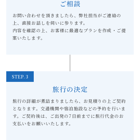
ご相談
お問い合わせを頂きましたら、弊社担当がご連絡の
上、直接お話しを伺いに参ります。
内容を確認の上、お客様に最適なプランを作成・ご提
案いたします。
STEP.3
旅行の決定
旅行の詳細が煮詰まりましたら、お見積りの上ご契約
となります。交通機関や宿泊施設などの予約を行いま
す。ご契約後は、ご出発の7日前までに旅行代金のお
支払いをお願いいたします。